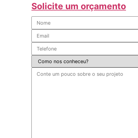
Solicite um orçamento