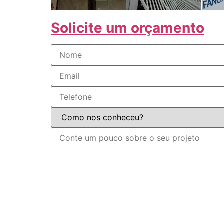
Solicite um orçamento